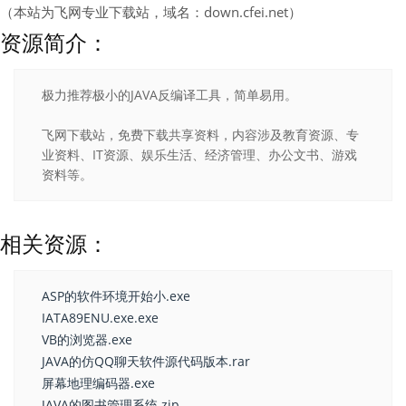
（本站为飞网专业下载站，域名：down.cfei.net）
资源简介：
极力推荐极小的JAVA反编译工具，简单易用。
飞网下载站，免费下载共享资料，内容涉及教育资源、专
业资料、IT资源、娱乐生活、经济管理、办公文书、游戏
资料等。
相关资源：
ASP的软件环境开始小.exe
IATA89ENU.exe.exe
VB的浏览器.exe
JAVA的仿QQ聊天软件源代码版本.rar
屏幕地理编码器.exe
JAVA的图书管理系统.zip