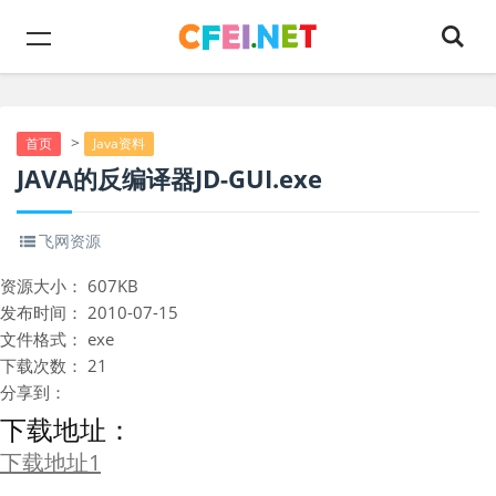
>
首页
Java资料
JAVA的反编译器JD-GUI.exe
飞网资源
资源大小：
607KB
发布时间：
2010-07-15
文件格式：
exe
下载次数：
21
分享到：
下载地址：
下载地址1