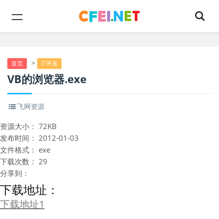
>
首页
IT开发
VB的浏览器.exe
飞网资源
资源大小：
72KB
发布时间：
2012-01-03
文件格式：
exe
下载次数：
29
分享到：
下载地址：
下载地址1