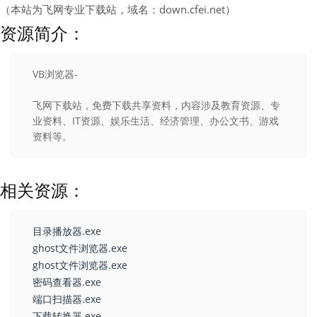
（本站为飞网专业下载站，域名：down.cfei.net）
资源简介：
VB浏览器-
飞网下载站，免费下载共享资料，内容涉及教育资源、专
业资料、IT资源、娱乐生活、经济管理、办公文书、游戏
资料等。
相关资源：
目录播放器.exe
ghost文件浏览器.exe
ghost文件浏览器.exe
密码查看器.exe
端口扫描器.exe
下载转换器.exe