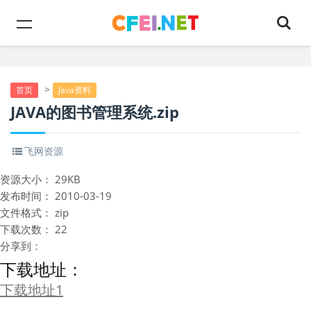
>
首页
Java资料
JAVA的图书管理系统.zip
飞网资源
资源大小：
29KB
发布时间：
2010-03-19
文件格式：
zip
下载次数：
22
分享到：
下载地址：
下载地址1