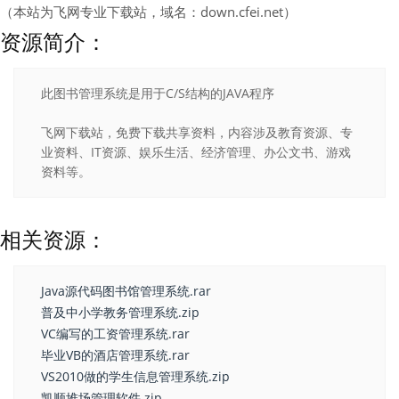
（本站为飞网专业下载站，域名：down.cfei.net）
资源简介：
此图书管理系统是用于C/S结构的JAVA程序
飞网下载站，免费下载共享资料，内容涉及教育资源、专
业资料、IT资源、娱乐生活、经济管理、办公文书、游戏
资料等。
相关资源：
Java源代码图书馆管理系统.rar
普及中小学教务管理系统.zip
VC编写的工资管理系统.rar
毕业VB的酒店管理系统.rar
VS2010做的学生信息管理系统.zip
凯顺堆场管理软件.zip