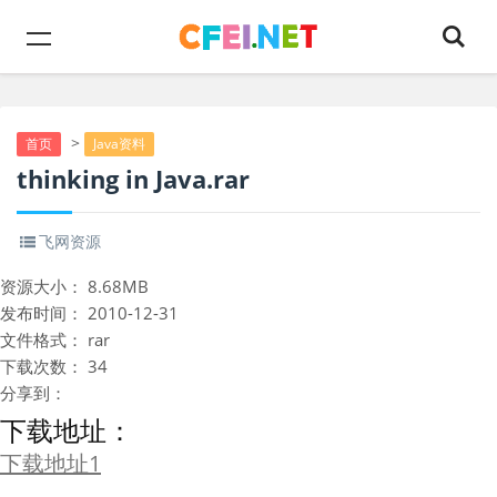
>
首页
Java资料
thinking in Java.rar
飞网资源
资源大小：
8.68MB
发布时间：
2010-12-31
文件格式：
rar
下载次数：
34
分享到：
下载地址：
下载地址1