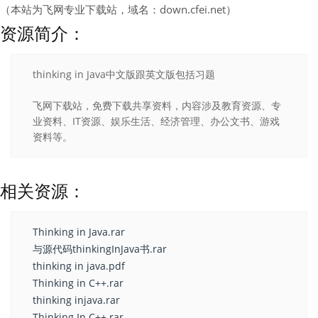
（本站为飞网专业下载站，域名：down.cfei.net）
资源简介：
thinking in Java中文版跟英文版包括习题
飞网下载站，免费下载共享资料，内容涉及教育资源、专
业资料、IT资源、娱乐生活、经济管理、办公文书、游戏
资料等。
相关资源：
Thinking in Java.rar
与源代码thinkingInJava书.rar
thinking in java.pdf
Thinking in C++.rar
thinking injava.rar
Thinking In C++.rar