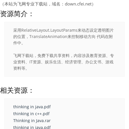
（本站为飞网专业下载站，域名：down.cfei.net）
资源简介：
采用RelativeLayout.LayoutParams来动态设定透明图片
的位置，TranslateAnimation来控制移动方向 代码在附
件中。
飞网下载站，免费下载共享资料，内容涉及教育资源、专
业资料、IT资源、娱乐生活、经济管理、办公文书、游戏
资料等。
相关资源：
thinking in java.pdf
thinking in c++.pdf
Thinking in Java.rar
thinking in java.pdf