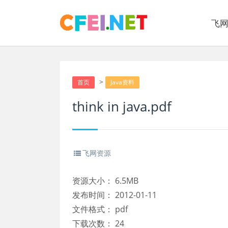
飞
>
首页
Java资料
think in java.pdf
飞网资源
资源大小：
6.5MB
发布时间：
2012-01-11
文件格式：
pdf
下载次数：
24