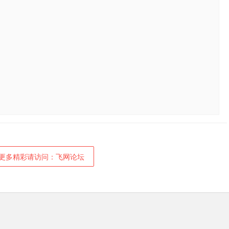
更多精彩请访问：飞网论坛