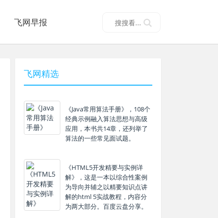
飞网早报
飞网精选
《Java常用算法手册》，108个
经典示例融入算法思想与高级
应用，本书共14章，还列举了
算法的一些常见面试题。
《HTML5开发精要与实例详
解》，这是一本以综合性案例
为导向并辅之以精要知识点讲
解的html 5实战教程，内容分
为两大部分。百度云盘分享。