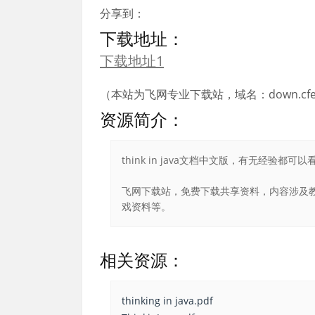
分享到：
下载地址：
下载地址1
（本站为飞网专业下载站，域名：down.cfei
资源简介：
think in java文档中文版，有无经验都可以
飞网下载站，免费下载共享资料，内容涉及教
戏资料等。
相关资源：
thinking in java.pdf