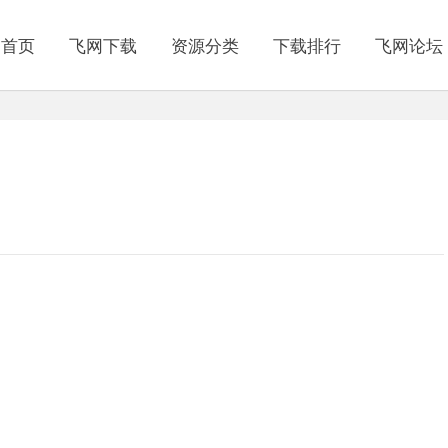
网首页
飞网下载
资源分类
下载排行
飞网论坛