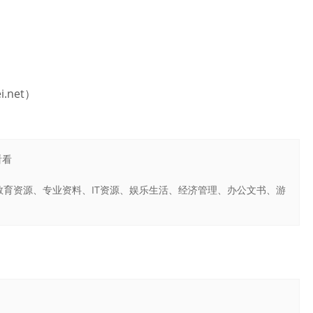
.net）
看看
育资源、专业资料、IT资源、娱乐生活、经济管理、办公文书、游