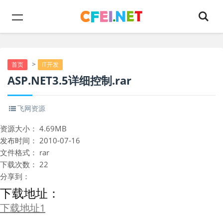
>
首页
IT开发
ASP.NET3.5详细控制.rar
飞网资源
资源大小：
4.69MB
发布时间：
2010-07-16
文件格式：
rar
下载次数：
22
分享到：
下载地址：
下载地址1