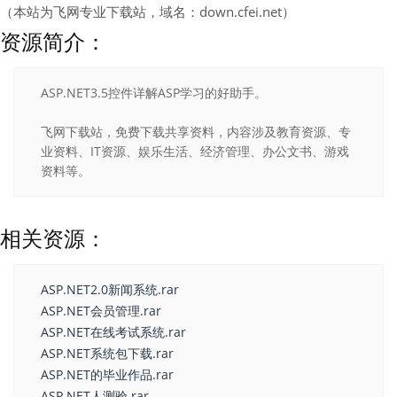
（本站为飞网专业下载站，域名：down.cfei.net）
资源简介：
ASP.NET3.5控件详解ASP学习的好助手。
飞网下载站，免费下载共享资料，内容涉及教育资源、专
业资料、IT资源、娱乐生活、经济管理、办公文书、游戏
资料等。
相关资源：
ASP.NET2.0新闻系统.rar
ASP.NET会员管理.rar
ASP.NET在线考试系统.rar
ASP.NET系统包下载.rar
ASP.NET的毕业作品.rar
ASP.NET人测验.rar