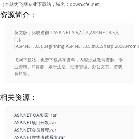
（本站为飞网专业下载站，域名：down.cfei.net）
资源简介：
英文版，比较透彻！ASP.NET 3.5入门\[ASP.NET.3.5入
门].
[ASP.NET.3.5].Beginning.ASP.NET.3.5.in.C.Sharp.2008.From.N
飞网下载站，免费下载共享资料，内容涉及教育资源、专
业资料、IT资源、娱乐生活、经济管理、办公文书、游戏
资料等。
相关资源：
ASP.NET OA来源“.rar
ASP.NET项目开发.rar
ASP.NET会员管理.rar
ASP.NET在线考试系统.rar