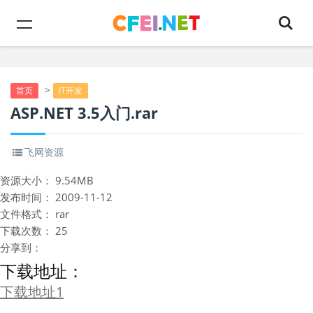
>
首页
IT开发
ASP.NET 3.5入门.rar
飞网资源
资源大小：
9.54MB
发布时间：
2009-11-12
文件格式：
rar
下载次数：
25
分享到：
下载地址：
下载地址1