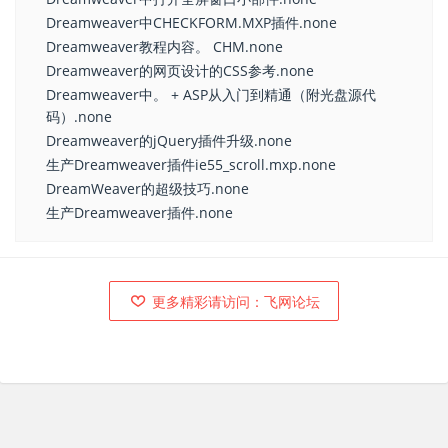
Dreamweaver中CHECKFORM.MXP插件.none
Dreamweaver教程内容。 CHM.none
Dreamweaver的网页设计的CSS参考.none
Dreamweaver中。 + ASP从入门到精通（附光盘源代
码）.none
Dreamweaver的jQuery插件升级.none
生产Dreamweaver插件ie55_scroll.mxp.none
DreamWeaver的超级技巧.none
生产Dreamweaver插件.none
更多精彩请访问：飞网论坛