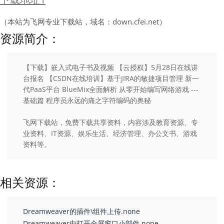
（本站为飞网专业下载站，域名：down.cfei.net）
资源简介：
【下载】嵌入式电子书及视频 【云授权】5月28日在线讲
台报名 【CSDN在线培训】基于JIRA的敏捷项目管理 新一
代PaaS平台 BlueMix全面解析 从零开始编写网络游戏 ---
基础篇 程序员永远的痛之字符编码的奥秘
飞网下载站，免费下载共享资料，内容涉及教育资源、专
业资料、IT资源、娱乐生活、经济管理、办公文书、游戏
资料等。
相关资源：
Dreamweaver的插件\组件上传.none
Dreamweaver中打开全屏窗口小部件.none