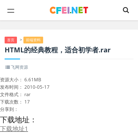
>
首页
前端资料
HTML的经典教程，适合初学者.rar
飞网资源
资源大小：
6.61MB
发布时间：
2010-05-17
文件格式：
rar
下载次数：
17
分享到：
下载地址：
下载地址1