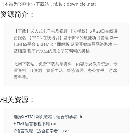
（本站为飞网专业下载站，域名：down.cfei.net）
资源简介：
【下载】嵌入式电子书及视频 【云授权】5月28日在线讲
台报名 【CSDN在线培训】基于JIRA的敏捷项目管理 新一
代PaaS平台 BlueMix全面解析 从零开始编写网络游戏 ---
基础篇 程序员永远的痛之字符编码的奥秘
飞网下载站，免费下载共享资料，内容涉及教育资源、专
业资料、IT资源、娱乐生活、经济管理、办公文书、游戏
资料等。
相关资源：
选择XHTML网页教程，适合初学者.doc
HTML语言教程书籍.rar
C语言教程（适合初学者）.rar