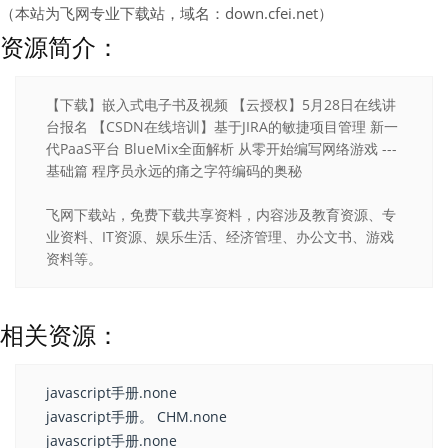
（本站为飞网专业下载站，域名：down.cfei.net）
资源简介：
【下载】嵌入式电子书及视频 【云授权】5月28日在线讲
台报名 【CSDN在线培训】基于JIRA的敏捷项目管理 新一
代PaaS平台 BlueMix全面解析 从零开始编写网络游戏 ---
基础篇 程序员永远的痛之字符编码的奥秘
飞网下载站，免费下载共享资料，内容涉及教育资源、专
业资料、IT资源、娱乐生活、经济管理、办公文书、游戏
资料等。
相关资源：
javascript手册.none
javascript手册。 CHM.none
javascript手册.none