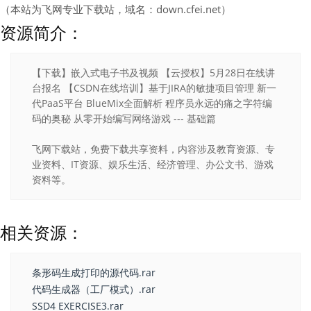
（本站为飞网专业下载站，域名：down.cfei.net）
资源简介：
【下载】嵌入式电子书及视频 【云授权】5月28日在线讲
台报名 【CSDN在线培训】基于JIRA的敏捷项目管理 新一
代PaaS平台 BlueMix全面解析 程序员永远的痛之字符编
码的奥秘 从零开始编写网络游戏 --- 基础篇
飞网下载站，免费下载共享资料，内容涉及教育资源、专
业资料、IT资源、娱乐生活、经济管理、办公文书、游戏
资料等。
相关资源：
条形码生成打印的源代码.rar
代码生成器（工厂模式）.rar
SSD4 EXERCISE3.rar