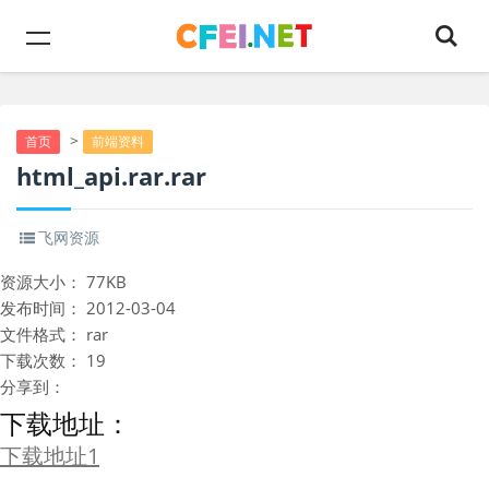
>
首页
前端资料
html_api.rar.rar
飞网资源
资源大小：
77KB
发布时间：
2012-03-04
文件格式：
rar
下载次数：
19
分享到：
下载地址：
下载地址1