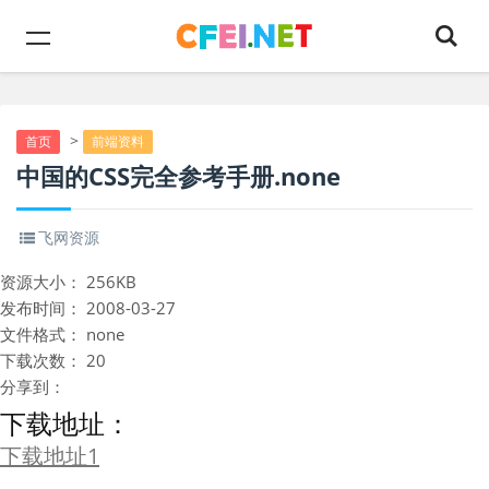
>
首页
前端资料
中国的CSS完全参考手册.none
飞网资源
资源大小：
256KB
发布时间：
2008-03-27
文件格式：
none
下载次数：
20
分享到：
下载地址：
下载地址1