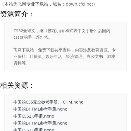
（本站为飞网专业下载站，域名：down.cfei.net）
资源简介：
CSS2全译文，继《苏沈小雨 样式表中文手册》后国内
csser的另一座灯塔。
飞网下载站，免费下载共享资料，内容涉及教育资源、专
业资料、IT资源、娱乐生活、经济管理、办公文书、游戏
资料等。
相关资源：
中国的CSS完全参考手册。 CHM.none
中国的DHTML参考手册.none
中国CSS2.0手册.none
中国的DHTML参考手册.none
中国CSS2.0手册.none