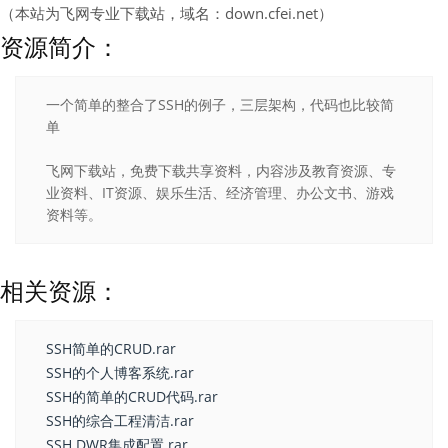
（本站为飞网专业下载站，域名：down.cfei.net）
资源简介：
一个简单的整合了SSH的例子，三层架构，代码也比较简
单
飞网下载站，免费下载共享资料，内容涉及教育资源、专
业资料、IT资源、娱乐生活、经济管理、办公文书、游戏
资料等。
相关资源：
SSH简单的CRUD.rar
SSH的个人博客系统.rar
SSH的简单的CRUD代码.rar
SSH的综合工程清洁.rar
SSH DWR集成配置.rar