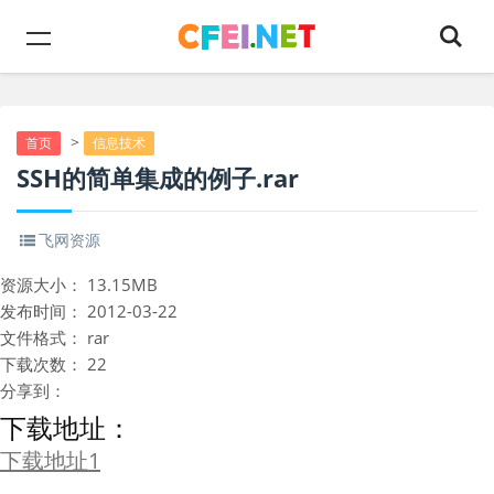
>
首页
信息技术
SSH的简单集成的例子.rar
飞网资源
资源大小：
13.15MB
发布时间：
2012-03-22
文件格式：
rar
下载次数：
22
分享到：
下载地址：
下载地址1