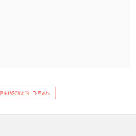
更多精彩请访问：飞网论坛