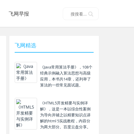
飞网早报
飞网精选
《Java常用算法手册》，108个
经典示例融入算法思想与高级
应用，本书共14章，还列举了
算法的一些常见面试题。
《HTML5开发精要与实例详
解》，这是一本以综合性案例
为导向并辅之以精要知识点讲
解的html 5实战教程，内容分
为两大部分。百度云盘分享。