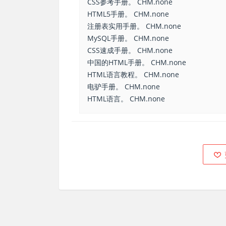
CSS参考手册。 CHM.none
HTML5手册。 CHM.none
注册表实用手册。 CHM.none
MySQL手册。 CHM.none
CSS速成手册。 CHM.none
中国的HTML手册。 CHM.none
HTML语言教程。 CHM.none
电驴手册。 CHM.none
HTML语言。 CHM.none