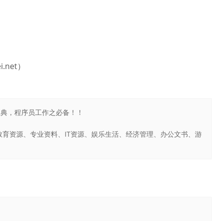
.net）
之宝典，程序员工作之必备！！
育资源、专业资料、IT资源、娱乐生活、经济管理、办公文书、游