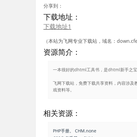
分享到：
下载地址：
下载地址1
（本站为飞网专业下载站，域名：down.cfei
资源简介：
一本很好的dhtml工具书，是dhtml新手
飞网下载站，免费下载共享资料，内容涉及教
戏资料等。
相关资源：
PHP手册。 CHM.none