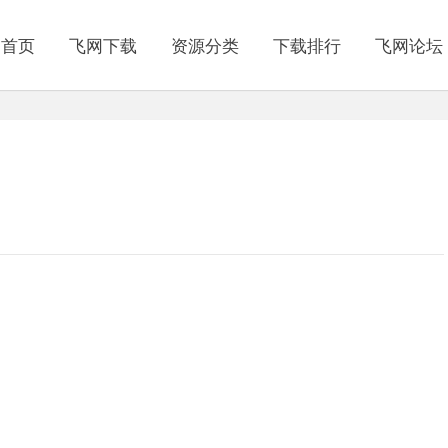
网首页
飞网下载
资源分类
下载排行
飞网论坛