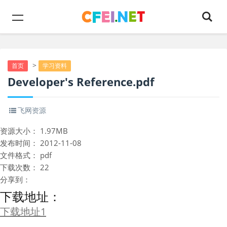
>
首页
学习资料
Developer's Reference.pdf
飞网资源
资源大小：
1.97MB
发布时间：
2012-11-08
文件格式：
pdf
下载次数：
22
分享到：
下载地址：
下载地址1