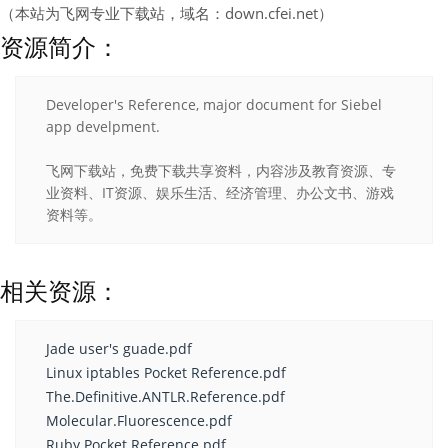
（本站为飞网专业下载站，域名：down.cfei.net）
资源简介：
Developer's Reference, major document for Siebel
app develpment.
飞网下载站，免费下载共享资料，内容涉及教育资源、专
业资料、IT资源、娱乐生活、经济管理、办公文书、游戏
资料等。
相关资源：
Jade user's guade.pdf
Linux iptables Pocket Reference.pdf
The.Definitive.ANTLR.Reference.pdf
Molecular.Fluorescence.pdf
Ruby Pocket Reference.pdf