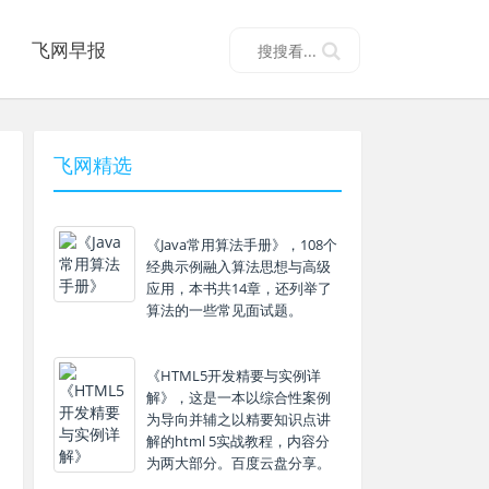
飞网早报
飞网精选
《Java常用算法手册》，108个
经典示例融入算法思想与高级
应用，本书共14章，还列举了
算法的一些常见面试题。
《HTML5开发精要与实例详
解》，这是一本以综合性案例
为导向并辅之以精要知识点讲
解的html 5实战教程，内容分
为两大部分。百度云盘分享。