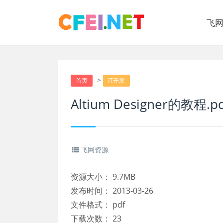
飞
>
首页
IT开发
Altium Designer的教程.p
飞网资源
资源大小：
9.7MB
发布时间：
2013-03-26
文件格式：
pdf
下载次数：
23