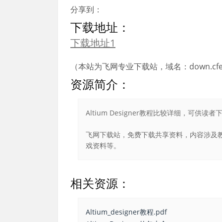
分享到：
下载地址：
下载地址1
（本站为飞网专业下载站，域名：down.cfei
资源简介：
Altium Designer教程比较详细，可供读者
飞网下载站，免费下载共享资料，内容涉及教
戏资料等。
相关资源：
Altium_designer教程.pdf