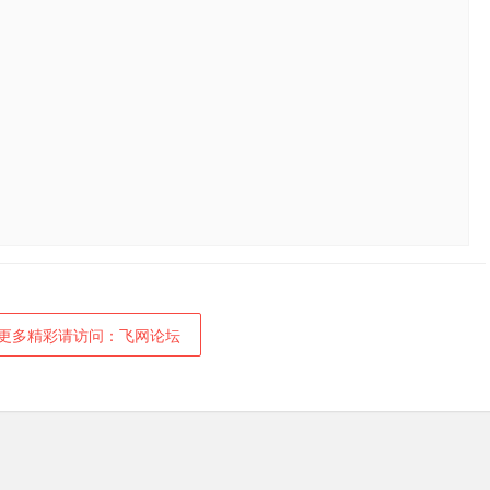
更多精彩请访问：飞网论坛