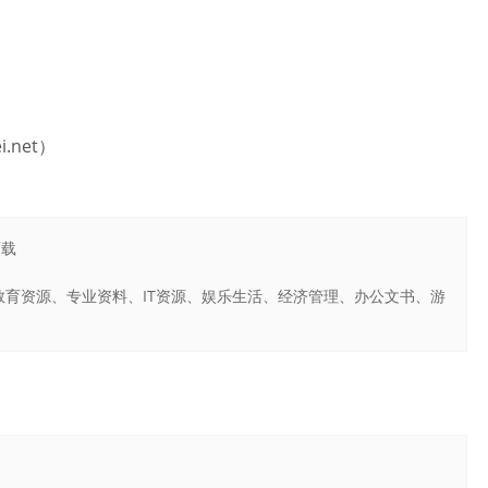
.net）
下载
育资源、专业资料、IT资源、娱乐生活、经济管理、办公文书、游