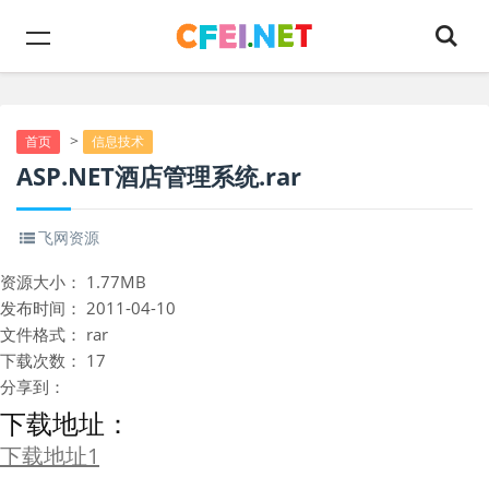
>
首页
信息技术
ASP.NET酒店管理系统.rar
飞网资源
资源大小：
1.77MB
发布时间：
2011-04-10
文件格式：
rar
下载次数：
17
分享到：
下载地址：
下载地址1