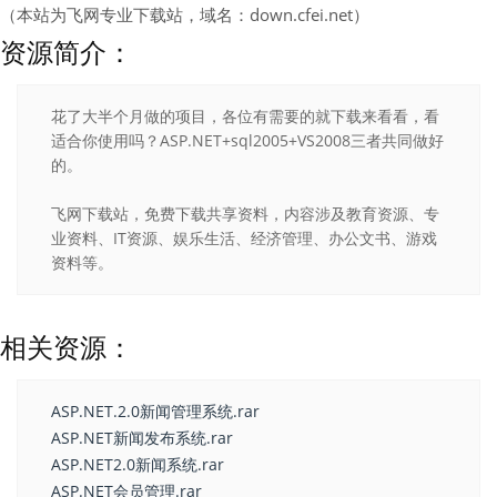
（本站为飞网专业下载站，域名：down.cfei.net）
资源简介：
花了大半个月做的项目，各位有需要的就下载来看看，看
适合你使用吗？ASP.NET+sql2005+VS2008三者共同做好
的。
飞网下载站，免费下载共享资料，内容涉及教育资源、专
业资料、IT资源、娱乐生活、经济管理、办公文书、游戏
资料等。
相关资源：
ASP.NET.2.0新闻管理系统.rar
ASP.NET新闻发布系统.rar
ASP.NET2.0新闻系统.rar
ASP.NET会员管理.rar