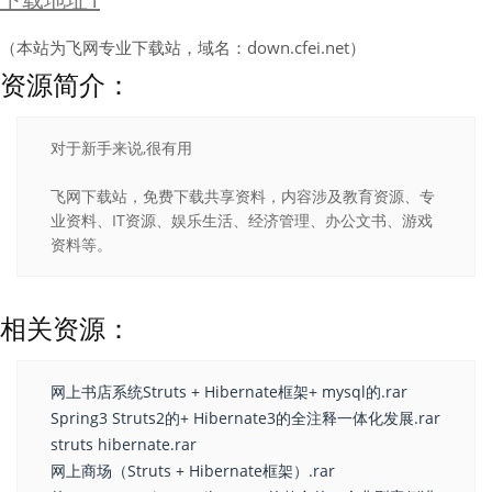
（本站为飞网专业下载站，域名：down.cfei.net）
资源简介：
对于新手来说,很有用
飞网下载站，免费下载共享资料，内容涉及教育资源、专
业资料、IT资源、娱乐生活、经济管理、办公文书、游戏
资料等。
相关资源：
网上书店系统Struts + Hibernate框架+ mysql的.rar
Spring3 Struts2的+ Hibernate3的全注释一体化发展.rar
struts hibernate.rar
网上商场（Struts + Hibernate框架）.rar