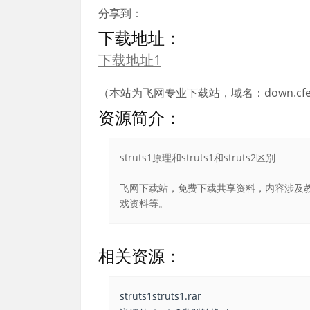
分享到：
下载地址：
下载地址1
（本站为飞网专业下载站，域名：down.cfei
资源简介：
struts1原理和struts1和struts2区别
飞网下载站，免费下载共享资料，内容涉及教
戏资料等。
相关资源：
struts1struts1.rar