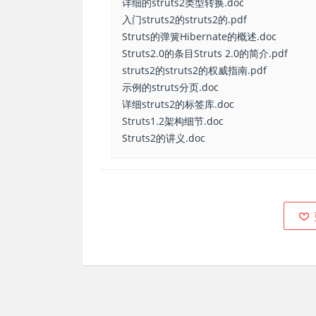
详细的struts2类型转换.doc
入门struts2的struts2的.pdf
Struts的弹簧Hibernate的概述.doc
Struts2.0的条目Struts 2.0的简介.pdf
struts2的struts2的权威指南.pdf
示例的struts分页.doc
详细struts2的标签库.doc
Struts1.2架构细节.doc
Struts2的讲义.doc