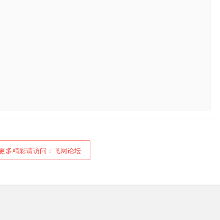
更多精彩请访问：飞网论坛