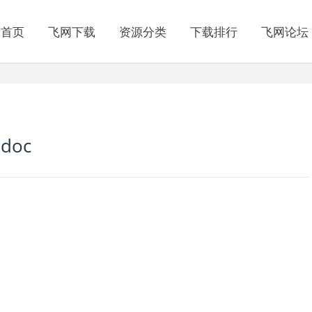
网首页
飞网下载
资源分类
下载排行
飞网论坛
doc