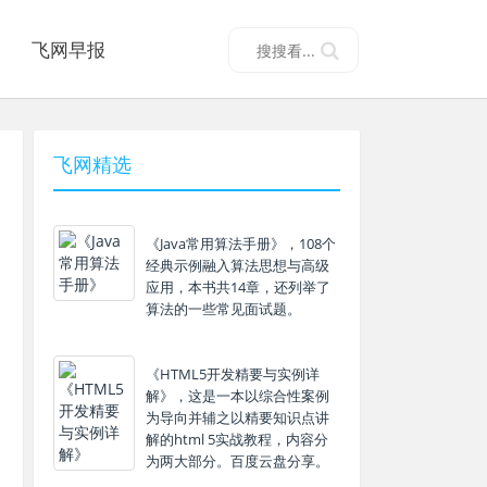
飞网早报
飞网精选
《Java常用算法手册》，108个
经典示例融入算法思想与高级
应用，本书共14章，还列举了
算法的一些常见面试题。
《HTML5开发精要与实例详
解》，这是一本以综合性案例
为导向并辅之以精要知识点讲
解的html 5实战教程，内容分
为两大部分。百度云盘分享。