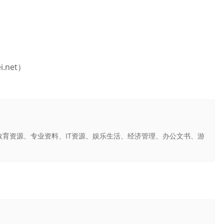
.net）
育资源、专业资料、IT资源、娱乐生活、经济管理、办公文书、游