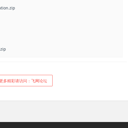
tion.zip
.zip
更多精彩请访问：飞网论坛