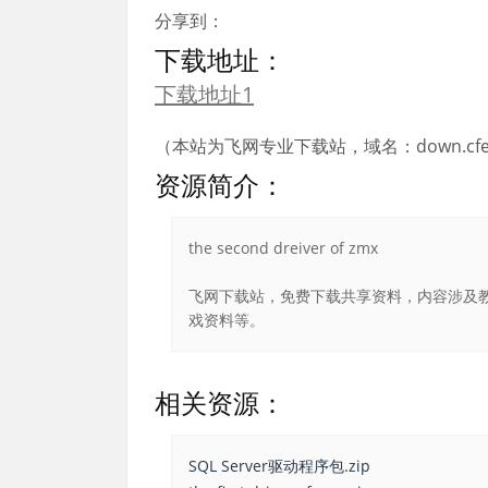
分享到：
下载地址：
下载地址1
（本站为飞网专业下载站，域名：down.cfei
资源简介：
the second dreiver of zmx
飞网下载站，免费下载共享资料，内容涉及教
戏资料等。
相关资源：
SQL Server驱动程序包.zip