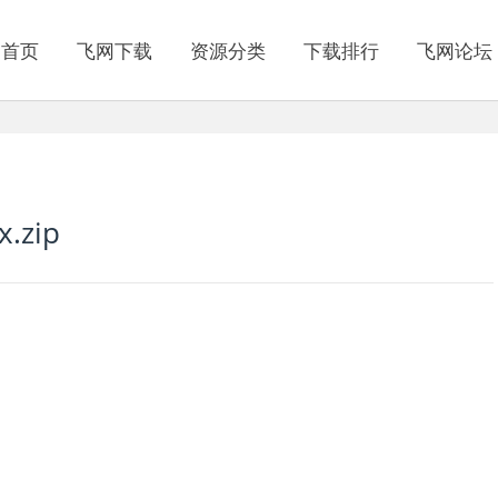
网首页
飞网下载
资源分类
下载排行
飞网论坛
x.zip