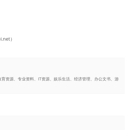
.net）
育资源、专业资料、IT资源、娱乐生活、经济管理、办公文书、游