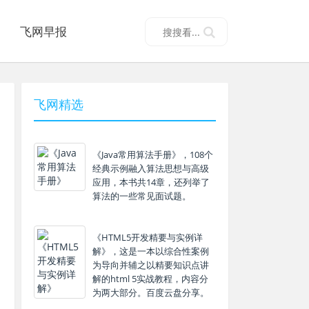
飞网早报
飞网精选
《Java常用算法手册》，108个
经典示例融入算法思想与高级
应用，本书共14章，还列举了
算法的一些常见面试题。
《HTML5开发精要与实例详
解》，这是一本以综合性案例
为导向并辅之以精要知识点讲
解的html 5实战教程，内容分
为两大部分。百度云盘分享。