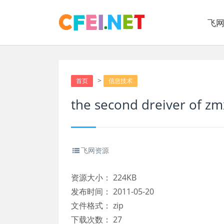
飞
>
首页
信息技术
the second dreiver of zm
飞网资源
资源大小：
224KB
发布时间：
2011-05-20
文件格式：
zip
下载次数：
27