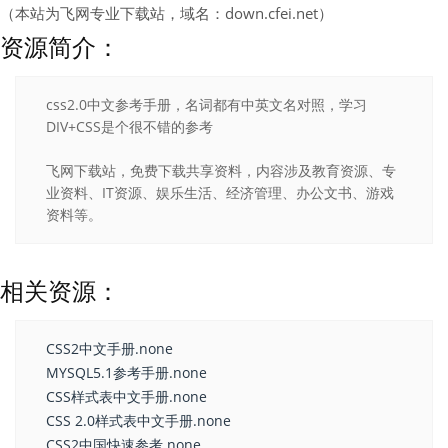
（本站为飞网专业下载站，域名：down.cfei.net）
资源简介：
css2.0中文参考手册，名词都有中英文名对照，学习
DIV+CSS是个很不错的参考
飞网下载站，免费下载共享资料，内容涉及教育资源、专
业资料、IT资源、娱乐生活、经济管理、办公文书、游戏
资料等。
相关资源：
CSS2中文手册.none
MYSQL5.1参考手册.none
CSS样式表中文手册.none
CSS 2.0样式表中文手册.none
CSS2中国快速参考.none