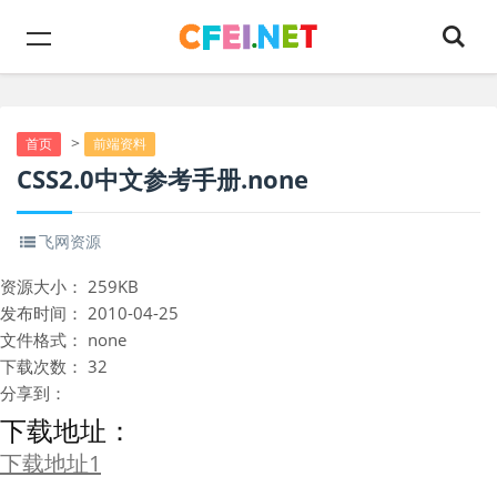
>
首页
前端资料
CSS2.0中文参考手册.none
飞网资源
资源大小：
259KB
发布时间：
2010-04-25
文件格式：
none
下载次数：
32
分享到：
下载地址：
下载地址1