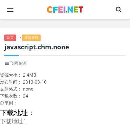
>
首页
前端资料
javascript.chm.none
飞网资源
资源大小：
2.4MB
发布时间：
2013-03-10
文件格式：
none
下载次数：
24
分享到：
下载地址：
下载地址1