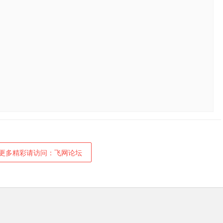
更多精彩请访问：飞网论坛