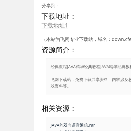
分享到：
下载地址：
下载地址1
（本站为飞网专业下载站，域名：down.cfei
资源简介：
经典教程JAVA精华经典教程JAVA精华经典教程
飞网下载站，免费下载共享资料，内容涉及教
戏资料等。
相关资源：
JAVA的双向语音通信.rar