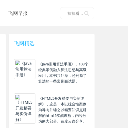
飞网早报
飞网精选
《Java常用算法手册》，108个
经典示例融入算法思想与高级
应用，本书共14章，还列举了
算法的一些常见面试题。
《HTML5开发精要与实例详
解》，这是一本以综合性案例
为导向并辅之以精要知识点讲
解的html 5实战教程，内容分
为两大部分。百度云盘分享。