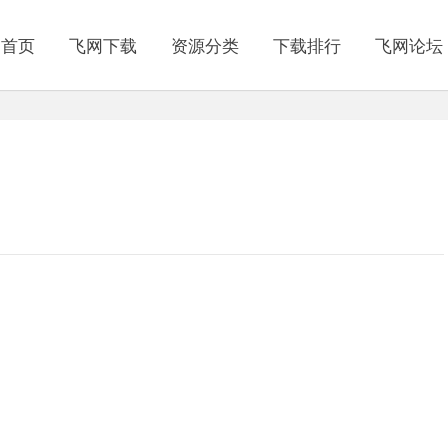
网首页
飞网下载
资源分类
下载排行
飞网论坛