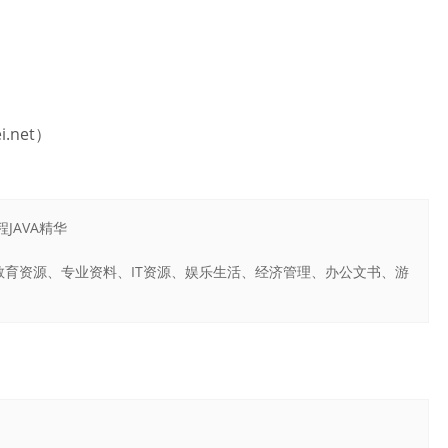
.net）
JAVA精华
育资源、专业资料、IT资源、娱乐生活、经济管理、办公文书、游