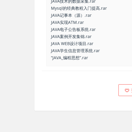
JAVA技术的数据采集.rar
Mysql的经典教程入门提高.rar
JAVA记事本（源）.rar
JAVA实现ATM.rar
JAVA电子公告板系统.rar
JAVA案例开发集锦.rar
JAVA WEB设计项目.rar
JAVA学生信息管理系统.rar
“JAVA_编程思想”.rar