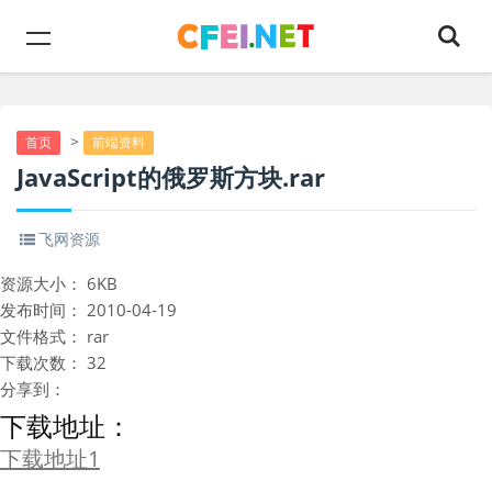
>
首页
前端资料
JavaScript的俄罗斯方块.rar
飞网资源
资源大小：
6KB
发布时间：
2010-04-19
文件格式：
rar
下载次数：
32
分享到：
下载地址：
下载地址1