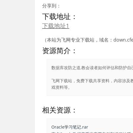
分享到：
下载地址：
下载地址1
（本站为飞网专业下载站，域名：down.cfei
资源简介：
数据库攻防之道,教会读者如何评估和防护自己的
飞网下载站，免费下载共享资料，内容涉及教
戏资料等。
相关资源：
Oracle学习笔记.rar