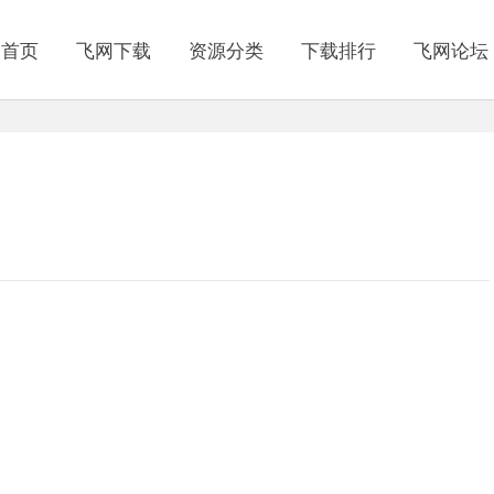
网首页
飞网下载
资源分类
下载排行
飞网论坛