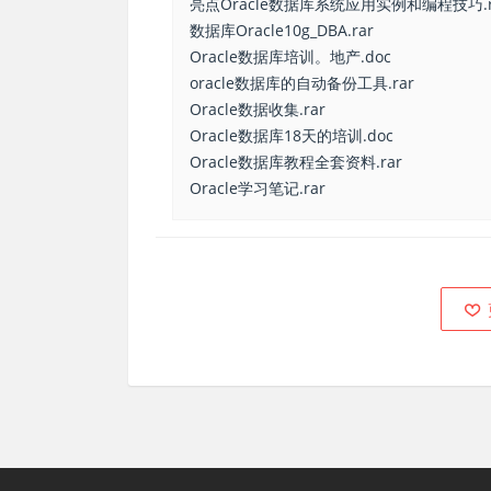
亮点Oracle数据库系统应用实例和编程技巧.r
数据库Oracle10g_DBA.rar
Oracle数据库培训。地产.doc
oracle数据库的自动备份工具.rar
Oracle数据收集.rar
Oracle数据库18天的培训.doc
Oracle数据库教程全套资料.rar
Oracle学习笔记.rar