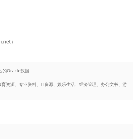
.net）
Oracle数据
育资源、专业资料、IT资源、娱乐生活、经济管理、办公文书、游