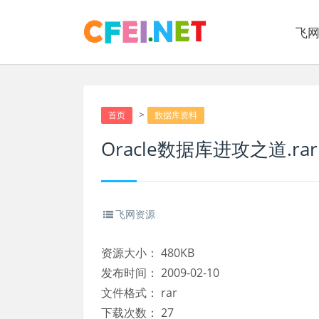
飞
>
首页
数据库资料
Oracle数据库进攻之道.rar
飞网资源
资源大小：
480KB
发布时间：
2009-02-10
文件格式：
rar
下载次数：
27