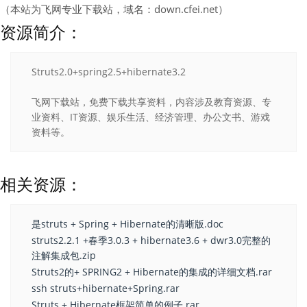
（本站为飞网专业下载站，域名：down.cfei.net）
资源简介：
Struts2.0+spring2.5+hibernate3.2
飞网下载站，免费下载共享资料，内容涉及教育资源、专
业资料、IT资源、娱乐生活、经济管理、办公文书、游戏
资料等。
相关资源：
是struts + Spring + Hibernate的清晰版.doc
struts2.2.1 +春季3.0.3 + hibernate3.6 + dwr3.0完整的
注解集成包.zip
Struts2的+ SPRING2 + Hibernate的集成的详细文档.rar
ssh struts+hibernate+Spring.rar
Struts + Hibernate框架简单的例子.rar