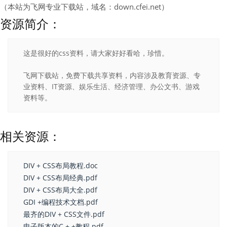
（本站为飞网专业下载站，域名：down.cfei.net）
资源简介：
这是很好的css资料，请大家好好看哈，珍惜。
飞网下载站，免费下载共享资料，内容涉及教育资源、专
业资料、IT资源、娱乐生活、经济管理、办公文书、游戏
资料等。
相关资源：
DIV + CSS布局教程.doc
DIV + CSS布局经典.pdf
DIV + CSS布局大全.pdf
GDI +编程技术文档.pdf
最齐的DIV + CSS文件.pdf
电子版本的C + +教程.pdf