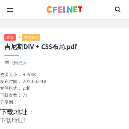
>
首页
前端资料
吉尼斯DIV + CSS布局.pdf
飞网资源
资源大小：
959KB
发布时间：
2010-03-18
文件格式：
pdf
下载次数：
71
分享到：
下载地址：
下载地址1