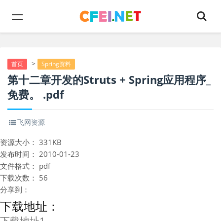
>
首页
Spring资料
第十二章开发的Struts + Spring应用程序_
免费。 .pdf
飞网资源
资源大小：
331KB
发布时间：
2010-01-23
文件格式：
pdf
下载次数：
56
分享到：
下载地址：
下载地址1