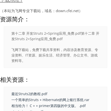
（本站为飞网专业下载站，域名：down.cfei.net）
资源简介：
第十二章 开发Struts 2+Spring应用_免费.pdf第十二章 开
发Struts 2+Spring应用_免费.pdf
飞网下载站，免费下载共享资料，内容涉及教育资源、专
业资料、IT资源、娱乐生活、经济管理、办公文书、游戏
资料等。
相关资源：
最近Struts2的教程.pdf
一个简单的Struts + Hibernate的网上银行系统.rar
相当给力！ C + + primer第四版的中文版。 .pdf