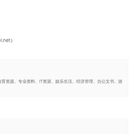
.net）
育资源、专业资料、IT资源、娱乐生活、经济管理、办公文书、游