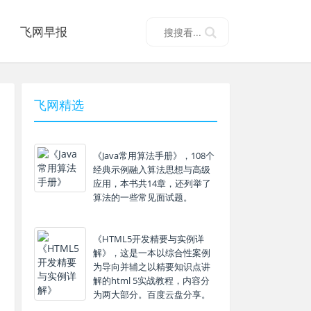
飞网早报
飞网精选
《Java常用算法手册》，108个
经典示例融入算法思想与高级
应用，本书共14章，还列举了
算法的一些常见面试题。
《HTML5开发精要与实例详
解》，这是一本以综合性案例
为导向并辅之以精要知识点讲
解的html 5实战教程，内容分
为两大部分。百度云盘分享。