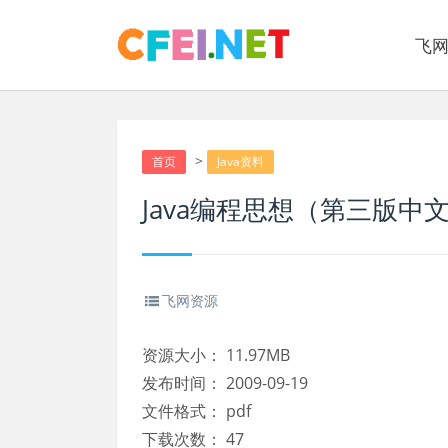
飞
>
首页
Java资料
Java编程思想（第三版中文）
飞网资源
资源大小：
11.97MB
发布时间：
2009-09-19
文件格式：
pdf
下载次数：
47