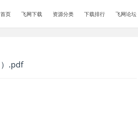
网首页
飞网下载
资源分类
下载排行
飞网论坛
.pdf