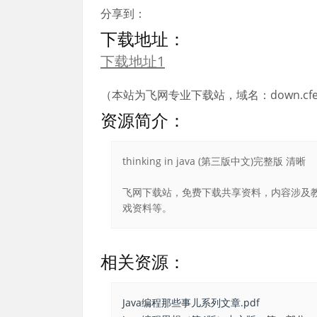
分享到：
下载地址：
下载地址1
（本站为飞网专业下载站，域名：down.cfei
资源简介：
thinking in java (第三版中文)完整版 清晰
飞网下载站，免费下载共享资料，内容涉及教
戏资料等。
相关资源：
Java编程那些事儿系列文章.pdf