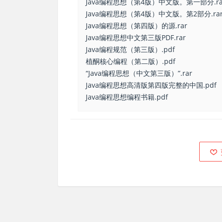
Java编程思想（第4版）中文版。第一部分.ra
Java编程思想（第4版）中文版。第2部分.ra
Java编程思想（第四版）的源.rar
Java编程思想中文第三版PDF.rar
Java编程规范（第三版）.pdf
植酮核心编程（第二版）.pdf
“Java编程思想（中文第三版）”.rar
Java编程思想高清版第四版完整的中国.pdf
Java编程思想编程书籍.pdf