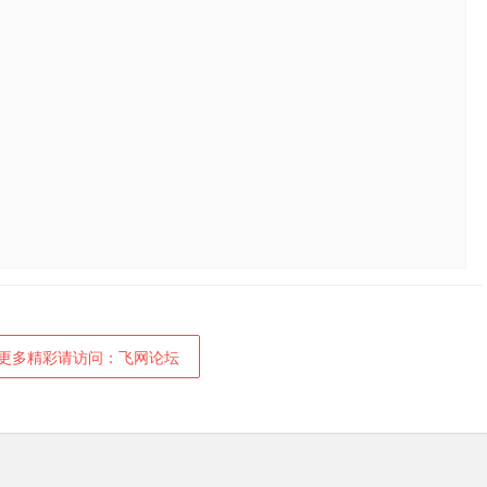
更多精彩请访问：飞网论坛