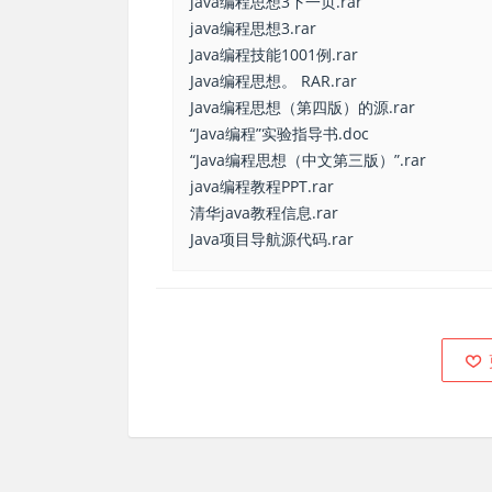
java编程思想3下一页.rar
java编程思想3.rar
Java编程技能1001例.rar
Java编程思想。 RAR.rar
Java编程思想（第四版）的源.rar
“Java编程”实验指导书.doc
“Java编程思想（中文第三版）”.rar
java编程教程PPT.rar
清华java教程信息.rar
Java项目导航源代码.rar