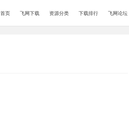
网首页
飞网下载
资源分类
下载排行
飞网论坛