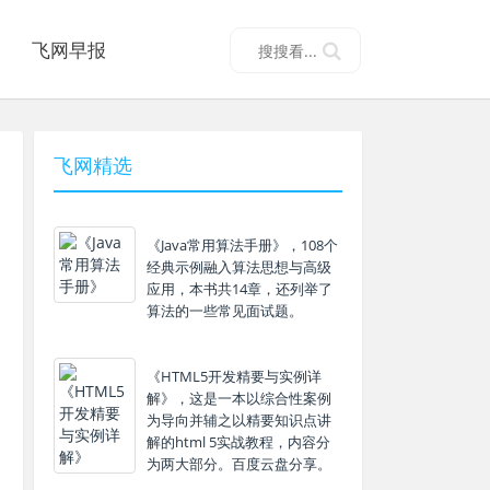
飞网早报
飞网精选
《Java常用算法手册》，108个
经典示例融入算法思想与高级
应用，本书共14章，还列举了
算法的一些常见面试题。
《HTML5开发精要与实例详
解》，这是一本以综合性案例
为导向并辅之以精要知识点讲
解的html 5实战教程，内容分
为两大部分。百度云盘分享。