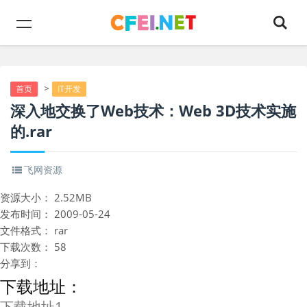
>
首页
IT开发
深入地交换了Web技术：Web 3D技术实施
的.rar
飞网资源
资源大小：
2.52MB
发布时间：
2009-05-24
文件格式：
rar
下载次数：
58
分享到：
下载地址：
下载地址1