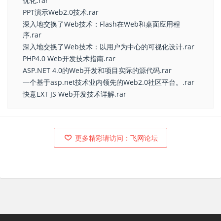
优化.rar
PPT演示Web2.0技术.rar
深入地交换了Web技术：Flash在Web和桌面应用程
序.rar
深入地交换了Web技术：以用户为中心的可视化设计.rar
PHP4.0 Web开发技术指南.rar
ASP.NET 4.0的Web开发和项目实际的源代码.rar
一个基于asp.net技术业内领先的Web2.0社区平台。.rar
快意EXT JS Web开发技术详解.rar
更多精彩请访问：飞网论坛