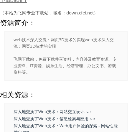
（本站为飞网专业下载站，域名：down.cfei.net）
资源简介：
web技术深入交流：网页3D技术的实现web技术深入交
流：网页3D技术的实现
飞网下载站，免费下载共享资料，内容涉及教育资源、专
业资料、IT资源、娱乐生活、经济管理、办公文书、游戏
资料等。
相关资源：
深入地交换了Web技术：网站交互设计.rar
深入地交换了Web技术：信息检索与应用.rar
深入地交换了Web技术：Web用户体验的探索 - 网站性能