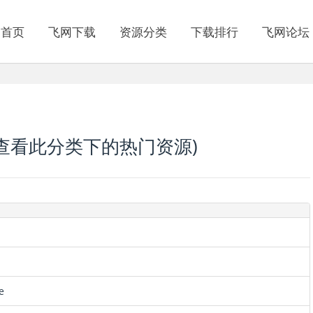
网首页
飞网下载
资源分类
下载排行
飞网论坛
查看此分类下的热门资源
)
e