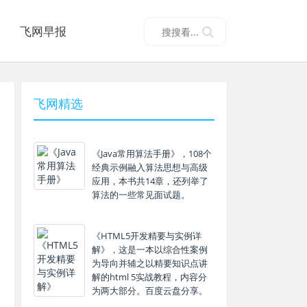
飞网早报
飞网精选
《Java常用算法手册》，108个
经典示例融入算法思想与高级
应用，本书共14章，还列举了
算法的一些常见面试题。
《HTML5开发精要与实例详
解》，这是一本以综合性案例
为导向并辅之以精要知识点讲
解的html 5实战教程，内容分
为两大部分。百度云盘分享。